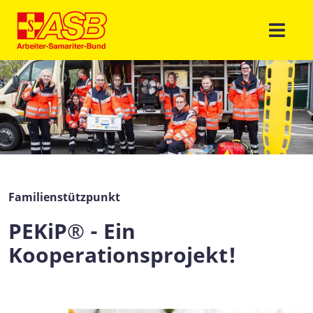
Familienstützpunkt
PEKiP® - Ein
Kooperationsprojekt!