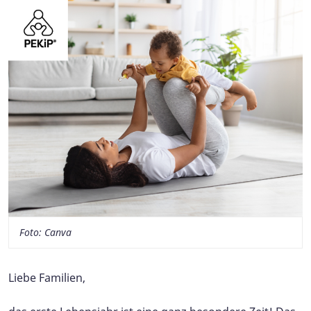
Foto: Canva
Liebe Familien,