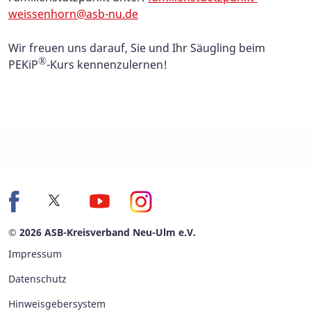
weissenhorn@asb-nu.de
Wir freuen uns darauf, Sie und Ihr Säugling beim
®
PEKiP
-Kurs kennenzulernen!
© 2026 ASB-Kreisverband Neu-Ulm e.V.
Impressum
Datenschutz
Hinweisgebersystem