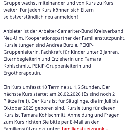
Gruppe wächst miteinander und von Kurs zu Kurs
weiter. Für jeden Kurs können sich Eltern
selbstverständlich neu anmelden!
Anbieter ist der Arbeiter-Samariter-Bund Kreisverband
Neu-Ulm, Kooperationspartner der Familienstützpunkt.
Kursleitungen sind Andrea Bürzle, PEKiP-
Gruppenleiterin, Fachkraft für Kinder unter 3 Jahren,
Elternbegleiterin und Erzieherin und Tamara
Kohlschmitt, PEKiP-Gruppenleiterin und
Ergotherapeutin.
Ein Kurs umfasst 10 Termine zu 1,5 Stunden. Der
nächste Kurs startet am 26.02.2026 (Es sind noch 2
Plätze frei!). Der Kurs ist für Säuglinge, die im Juli bis
Oktober 2025 geboren sind.
Kursleitung für diesen
Kurs ist Tamara Kohlschmitt. Anmeldung und Fragen
zum Kurs richten Sie bitte per E-Mail an den
Familienstützpunkt unter:
familienstuetzpunkt-