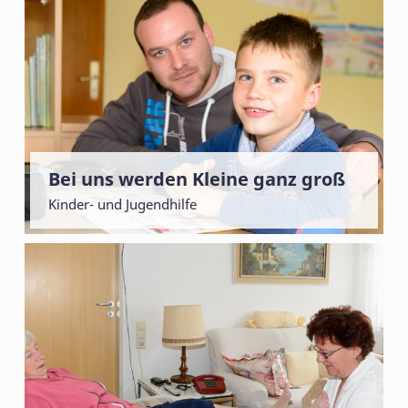
Bei uns werden Kleine ganz groß
Kinder- und Jugendhilfe