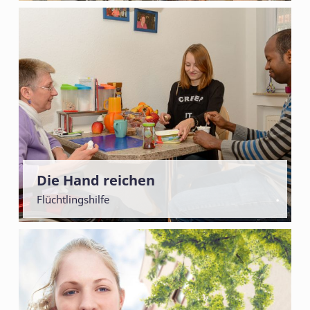
Die Hand reichen
Flüchtlingshilfe