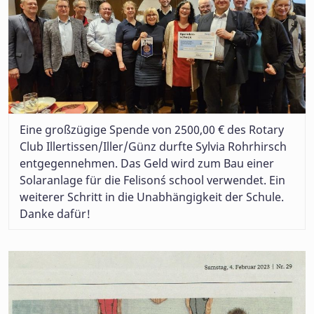
Eine großzügige Spende von 2500,00 € des Rotary
Club Illertissen/Iller/Günz durfte Sylvia Rohrhirsch
entgegennehmen. Das Geld wird zum Bau einer
Solaranlage für die Felison´s school verwendet. Ein
weiterer Schritt in die Unabhängigkeit der Schule.
Danke dafür!