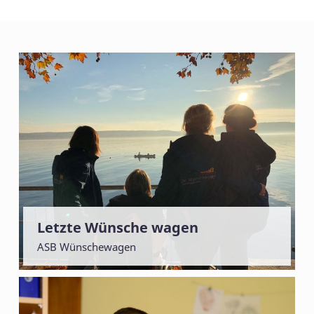
Letzte Wünsche wagen
ASB Wünschewagen