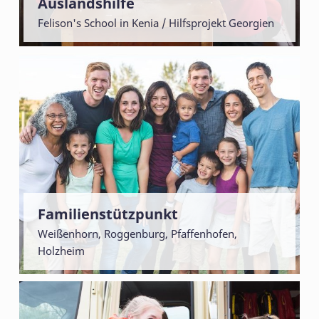
Auslandshilfe
Felison's School in Kenia / Hilfsprojekt Georgien
Familienstützpunkt
Weißenhorn, Roggenburg, Pfaffenhofen,
Holzheim