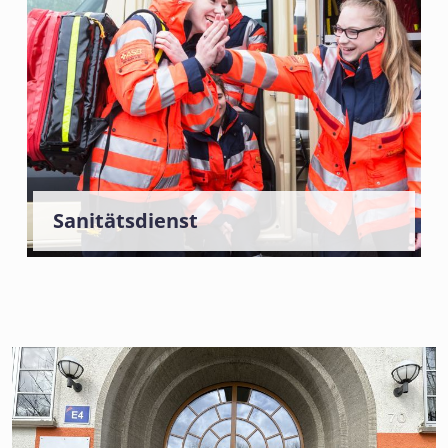
Sanitätsdienst