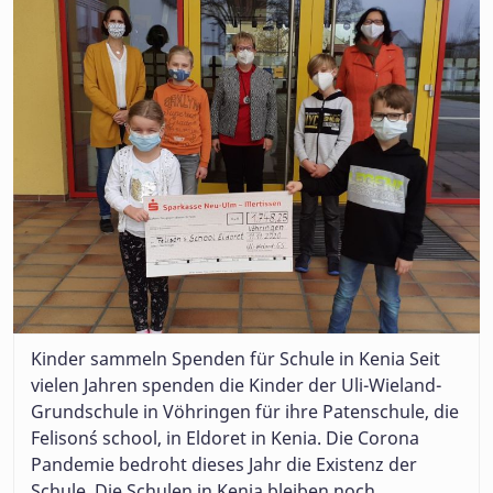
Kinder sammeln Spenden für Schule in Kenia Seit
vielen Jahren spenden die Kinder der Uli-Wieland-
Grundschule in Vöhringen für ihre Patenschule, die
Felison´s school, in Eldoret in Kenia. Die Corona
Pandemie bedroht dieses Jahr die Existenz der
Schule. Die Schulen in Kenia bleiben noch