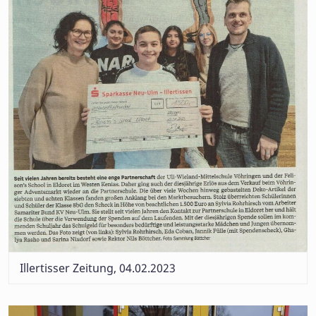
Illertisser Zeitung, 04.02.2023