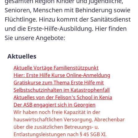
gesamten Region Kinder und Jugendliche,
Senioren, Menschen mit Behinderung sowie
Flüchtlinge. Hinzu kommt der Sanitätsdienst
und die Erste-Hilfe-Ausbildung. Hier finden
Sie unsere Angebote:
Aktuelles
Aktuelle Vortäge Familienstützpunkt
Hier: Erste Hilfe Kurse Online-Anmeldung
Gratiskurse zum Thema Erste Hilfe mit
Selbstschutzinhalten im Katastrophenfall
Aktuelles von der Felison's School in Kenia
Der ASB engagiert sich in Georgien
Wir haben noch freie Kapazität in der
hauswirtschaftlichen Versorgung. Abrechenbar
über die zusätzlichen Betreuungs- u.
Entlastungsleistungen nach § 45 SGB XI.