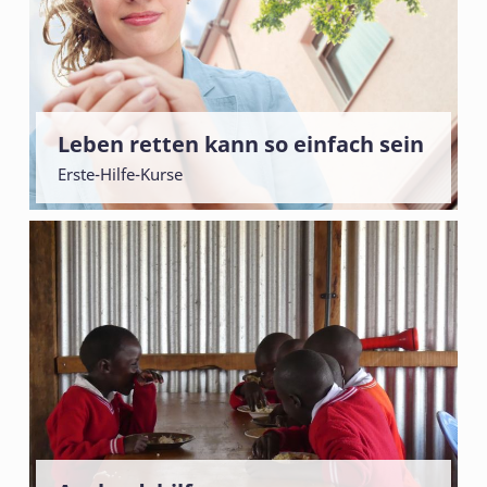
Leben retten kann so einfach sein
Erste-Hilfe-Kurse