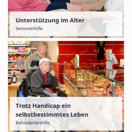
Unterstützung im Alter
Seniorenhilfe
Trotz Handicap ein
selbstbestimmtes Leben
Behindertenhilfe