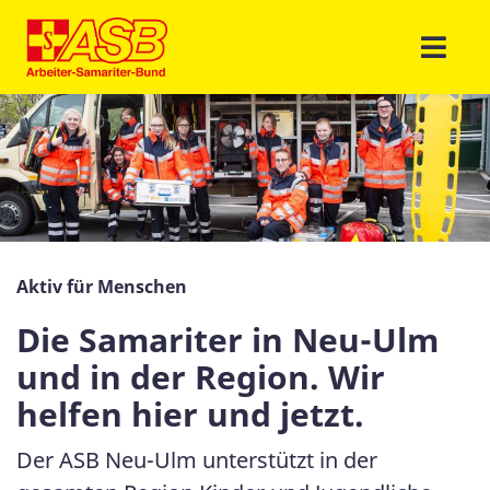
Aktiv für Menschen
Die Samariter in Neu-Ulm
und in der Region. Wir
helfen hier und jetzt.
Der ASB Neu-Ulm unterstützt in der