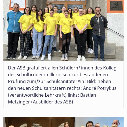
Der ASB gratuliert allen Schülern*innen des Kolleg
der Schulbrüder in Illertissen zur bestandenen
Prüfung zum/zur Schulsanitäter*in! Bild: neben
den neuen Schulsanitätern rechts: André Potrykus
(verantwortliche Lehrkraft) links: Bastian
Metzinger (Ausbilder des ASB)