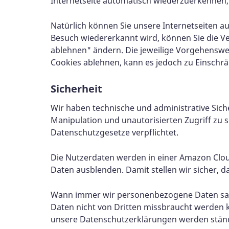
Internetseite automatisch wiederzuerkennen, 
Natürlich können Sie unsere Internetseiten 
Besuch wiedererkannt wird, können Sie die V
ablehnen" ändern. Die jeweilige Vorgehenswei
Cookies ablehnen, kann es jedoch zu Einsch
Sicherheit
Wir haben technische und administrative Sic
Manipulation und unautorisierten Zugriff zu sc
Datenschutzgesetze verpflichtet.
Die Nutzerdaten werden in einer Amazon Clou
Daten ausblenden. Damit stellen wir sicher, 
Wann immer wir personenbezogene Daten samme
Daten nicht von Dritten missbraucht werden
unsere Datenschutzerklärungen werden ständig ü