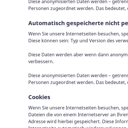
Diese anonymisierten Daten werden – getren
Personen zugeordnet werden. Das bedeutet, d
Automatisch gespeicherte nicht 
Wenn Sie unsere Internetseiten besuchen, sp
Diese können sein: Typ und Version des verwe
Diese Daten werden aber wenn dann anonymisie
verbessern.
Diese anonymisierten Daten werden – getren
Personen zugeordnet werden. Das bedeutet, d
Cookies
Wenn Sie unsere Internetseiten besuchen, sp
Dateien die von einem Internetserver an Ihren
Adresse wird hierbei gespeichert. Diese Infor