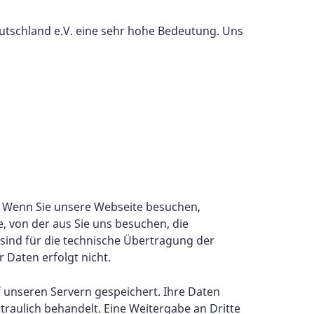
utschland e.V. eine sehr hohe Bedeutung. Uns
n. Wenn Sie unsere Webseite besuchen,
, von der aus Sie uns besuchen, die
sind für die technische Übertragung der
 Daten erfolgt nicht.
 unseren Servern gespeichert. Ihre Daten
raulich behandelt. Eine Weitergabe an Dritte