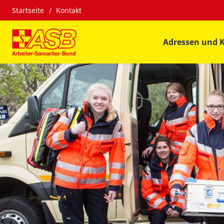
Startseite
Kontakt
Adressen und 