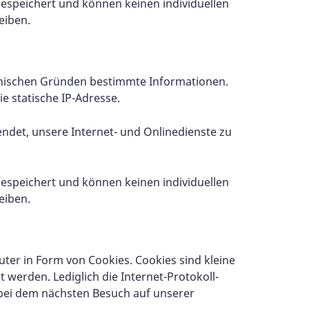
speichert und können keinen individuellen
eiben.
hnischen Gründen bestimmte Informationen.
e statische IP-Adresse.
ndet, unsere Internet- und Onlinedienste zu
speichert und können keinen individuellen
eiben.
er in Form von Cookies. Cookies sind kleine
werden. Lediglich die Internet-Protokoll-
e bei dem nächsten Besuch auf unserer