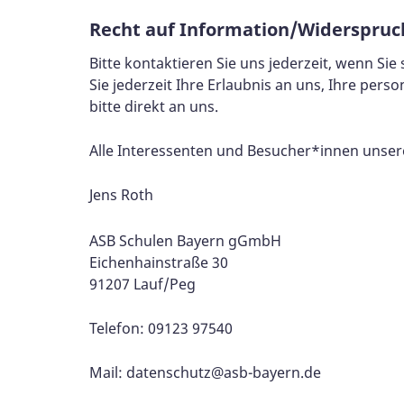
Recht auf Information/Widerspruc
Bitte kontaktieren Sie uns jederzeit, wenn 
Sie jederzeit Ihre Erlaubnis an uns, Ihre per
bitte direkt an uns.
Alle Interessenten und Besucher*innen unser
Jens Roth
ASB Schulen Bayern gGmbH
Eichenhainstraße 30
91207 Lauf/Peg
Telefon: 09123 97540
Mail:
datenschutz@asb-bayern.de