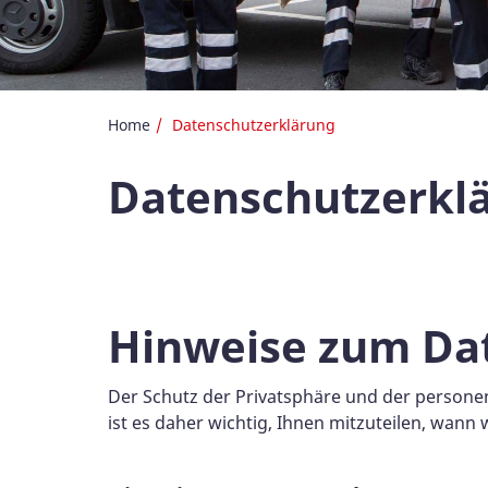
Home
Datenschutzerklärung
Datenschutzerkl
Hinweise zum Da
Der Schutz der Privatsphäre und der persone
ist es daher wichtig, Ihnen mitzuteilen, wann