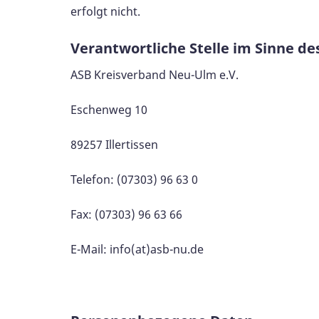
erfolgt nicht.
Verantwortliche Stelle im Sinne des
ASB Kreisverband Neu-Ulm e.V.
Eschenweg 10
89257 Illertissen
Telefon: (07303) 96 63 0
Fax: (07303) 96 63 66
E-Mail: info(at)asb-nu.de