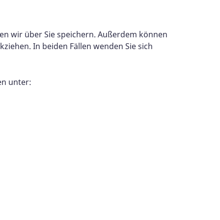
ten wir über Sie speichern. Außerdem können
kziehen. In beiden Fällen wenden Sie sich
en unter: