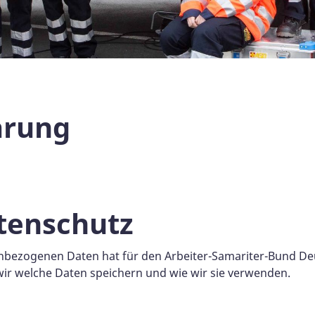
ärung
tenschutz
nbezogenen Daten hat für den Arbeiter-Samariter-Bund De
 wir welche Daten speichern und wie wir sie verwenden.