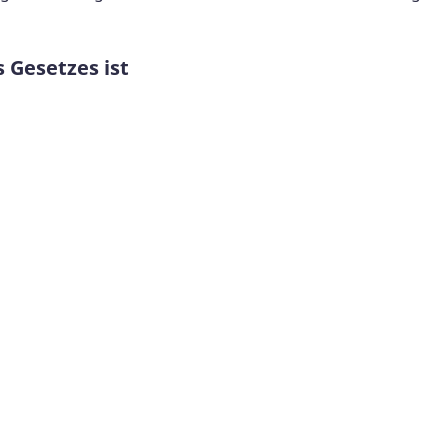
 Gesetzes ist