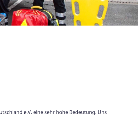
utschland e.V. eine sehr hohe Bedeutung. Uns