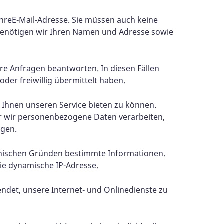
hreE-Mail-Adresse. Sie müssen auch keine
benötigen wir Ihren Namen und Adresse sowie
Ihre Anfragen beantworten. In diesen Fällen
der freiwillig übermittelt haben.
m Ihnen unseren Service bieten zu können.
er wir personenbezogene Daten verarbeiten,
lgen.
hnischen Gründen bestimmte Informationen.
ie dynamische IP-Adresse.
ndet, unsere Internet- und Onlinedienste zu