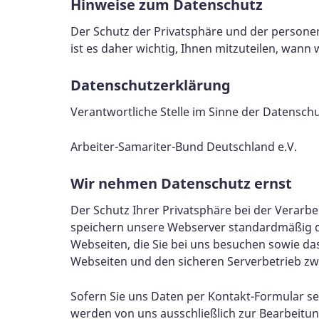
Hinweise zum Datenschutz
Der Schutz der Privatsphäre und der persone
ist es daher wichtig, Ihnen mitzuteilen, wann
Datenschutzerklärung
Verantwortliche Stelle im Sinne der Datenschu
Arbeiter-Samariter-Bund Deutschland e.V.
Wir nehmen Datenschutz ernst
Der Schutz Ihrer Privatsphäre bei der Verarbe
speichern unsere Webserver standardmäßig die
Webseiten, die Sie bei uns besuchen sowie d
Webseiten und den sicheren Serverbetrieb zwi
Sofern Sie uns Daten per Kontakt-Formular s
werden von uns ausschließlich zur Bearbeitun